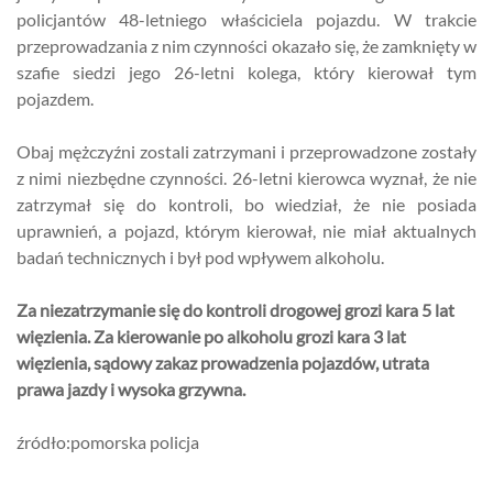
policjantów 48-letniego właściciela pojazdu. W trakcie
przeprowadzania z nim czynności okazało się, że zamknięty w
szafie siedzi jego 26-letni kolega, który kierował tym
pojazdem.
Obaj mężczyźni zostali zatrzymani i przeprowadzone zostały
z nimi niezbędne czynności. 26-letni kierowca wyznał, że nie
zatrzymał się do kontroli, bo wiedział, że nie posiada
uprawnień, a pojazd, którym kierował, nie miał aktualnych
badań technicznych i był pod wpływem alkoholu.
Za niezatrzymanie się do kontroli drogowej grozi kara 5 lat
więzienia. Za kierowanie po alkoholu grozi kara 3 lat
więzienia, sądowy zakaz prowadzenia pojazdów, utrata
prawa jazdy i wysoka grzywna.
źródło:pomorska policja