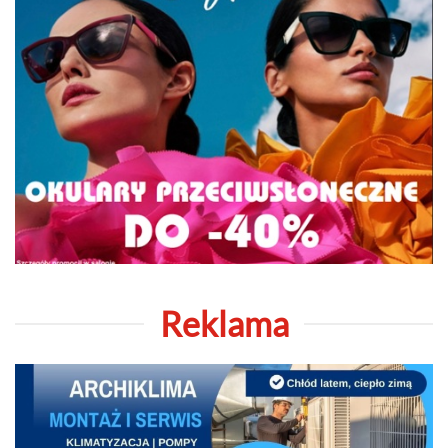
Reklama