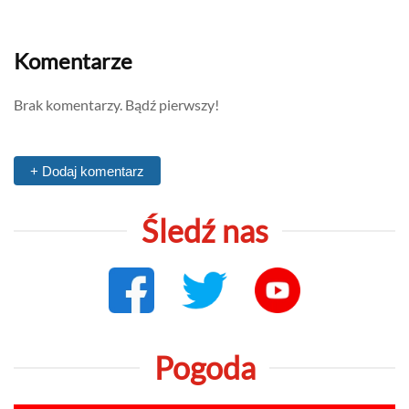
Komentarze
Brak komentarzy. Bądź pierwszy!
+ Dodaj komentarz
Śledź nas
Pogoda