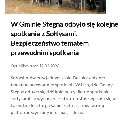
W Gminie Stegna odbyło się kolejne
spotkanie z Sołtysami.
Bezpieczeństwo tematem
przewodnim spotkania
Opublikowano: 12.02.2026
Sołtysi znów przy jednym stole. Bezpieczeństwo
tematem przewodnim spotkania W Urzędzie Gminy
Stegna odbyło się dziś kolejne, cykliczne spotkanie z
sołtysami. To wydarzenie, które na stałe wpisało się w
kalendarz lokalnego samorządu, stanowi ważną
platformę wymiany informacji i dośw…