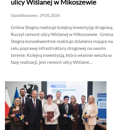
ulicy Wiślanej w Mikoszewie
Opublikowano: 29.05.2026
Gmina Stegna realizuje kolejną inwestycję drogową.
Ruszył remont ulicy Wiślanej w Mikoszewie Gmina
Stegna konsekwentnie realizuje działania mające na
celu poprawę infrastruktury drogowej na swoim
terenie. Kolejną inwestycją, która właśnie weszła w
fazę realizacji, jest remont ulicy Wiślane…