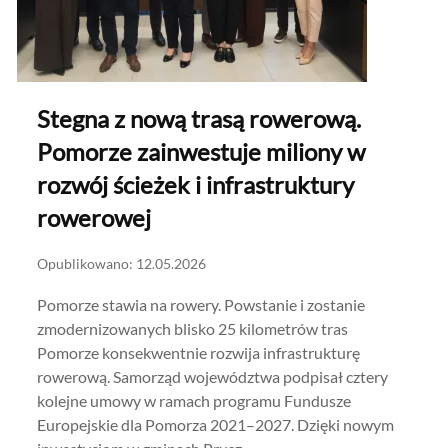
Stegna z nową trasą rowerową.
Pomorze zainwestuje miliony w
rozwój ścieżek i infrastruktury
rowerowej
Opublikowano: 12.05.2026
Pomorze stawia na rowery. Powstanie i zostanie
zmodernizowanych blisko 25 kilometrów tras
Pomorze konsekwentnie rozwija infrastrukturę
rowerową. Samorząd województwa podpisał cztery
kolejne umowy w ramach programu Fundusze
Europejskie dla Pomorza 2021–2027. Dzięki nowym