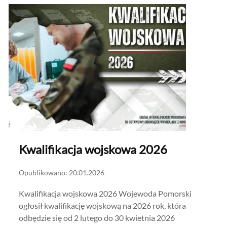
Kwalifikacja wojskowa 2026
Opublikowano: 20.01.2026
Kwalifikacja wojskowa 2026 Wojewoda Pomorski
ogłosił kwalifikację wojskową na 2026 rok, która
odbędzie się od 2 lutego do 30 kwietnia 2026