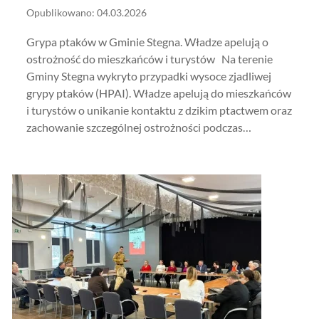
Opublikowano: 04.03.2026
Grypa ptaków w Gminie Stegna. Władze apelują o
ostrożność do mieszkańców i turystów Na terenie
Gminy Stegna wykryto przypadki wysoce zjadliwej
grypy ptaków (HPAI). Władze apelują do mieszkańców
i turystów o unikanie kontaktu z dzikim ptactwem oraz
zachowanie szczególnej ostrożności podczas…