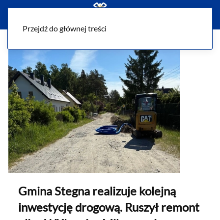
Menu
Przejdź do głównej treści
Gmina Stegna realizuje kolejną
inwestycję drogową. Ruszył remont