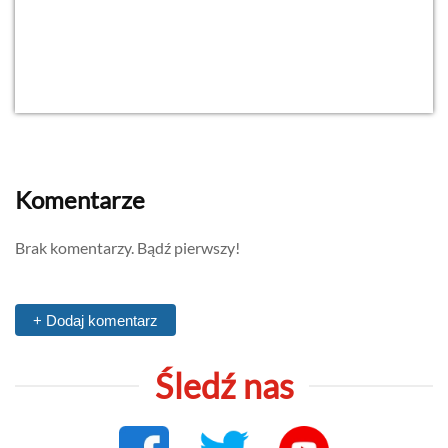
Komentarze
Brak komentarzy. Bądź pierwszy!
+ Dodaj komentarz
Śledź nas