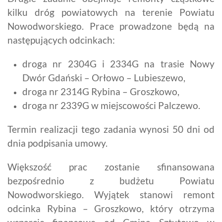
kilku dróg powiatowych na terenie Powiatu
Nowodworskiego. Prace prowadzone będą na
następujących odcinkach:
droga nr 2304G i 2334G na trasie Nowy
Dwór Gdański – Orłowo – Lubieszewo,
droga nr 2314G Rybina – Groszkowo,
droga nr 2339G w miejscowości Palczewo.
Termin realizacji tego zadania wynosi 50 dni od
dnia podpisania umowy.
Większość prac zostanie sfinansowana
bezpośrednio z budżetu Powiatu
Nowodworskiego. Wyjątek stanowi remont
odcinka Rybina – Groszkowo, który otrzyma