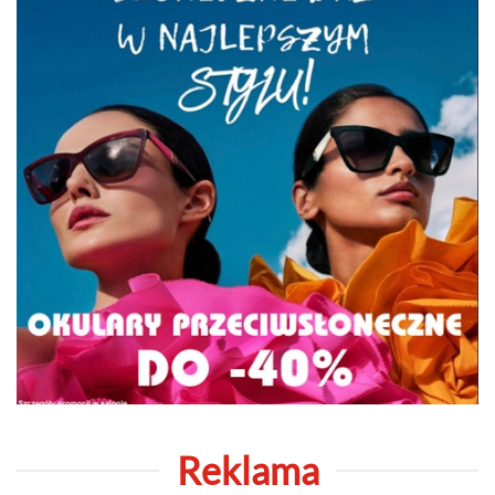
Reklama