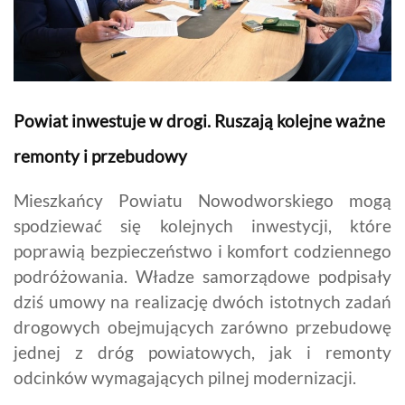
Powiat inwestuje w drogi. Ruszają kolejne ważne
remonty i przebudowy
Mieszkańcy Powiatu Nowodworskiego mogą
spodziewać się kolejnych inwestycji, które
poprawią bezpieczeństwo i komfort codziennego
podróżowania. Władze samorządowe podpisały
dziś umowy na realizację dwóch istotnych zadań
drogowych obejmujących zarówno przebudowę
jednej z dróg powiatowych, jak i remonty
odcinków wymagających pilnej modernizacji.