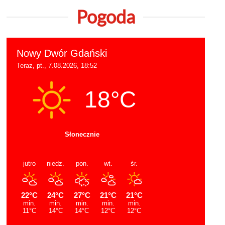
Pogoda