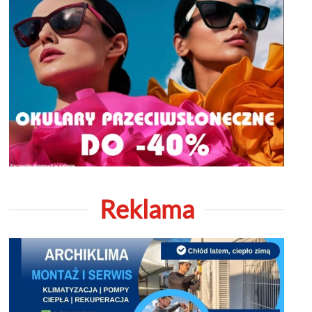
Reklama