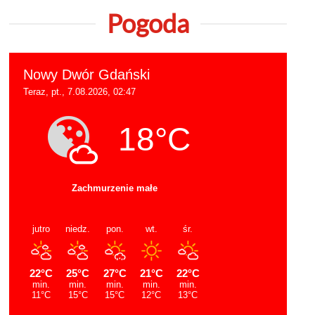
Pogoda