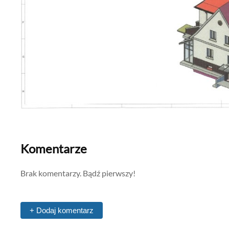
Komentarze
Brak komentarzy. Bądź pierwszy!
+ Dodaj komentarz