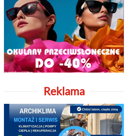
Reklama