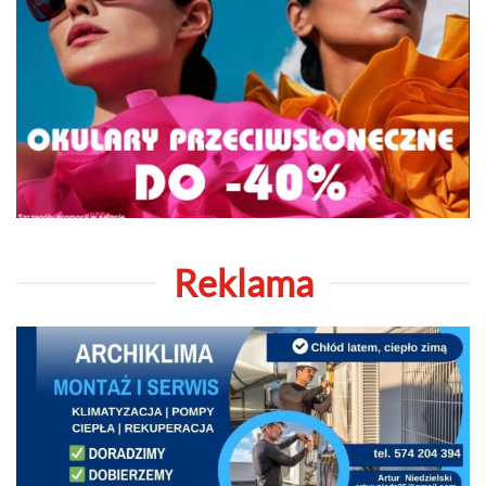
Reklama