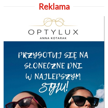
Reklama