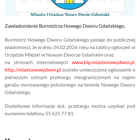
Zawiadomienie Burmistrza Nowego Dworu Gdańskiego.
Burmistrz Nowego Dworu Gdańskiego podaje do publicznej
wiadomości, że w dniu 24.02.2026 roku na tablicy ogłoszeń w
Urzędzie Miejski w Nowym Dworze Gdańskim oraz
na stronach internetowych
www.bip.miastonowydwor.pl
,
http://miastonowydwor.pl
zostało umieszczone ogłoszenie o
pierwszym ustnym przetargu nieograniczonym na najem
garażu murowanego położonego na terenie Nowego Dworu
Gdańskiego.
Dodatkowe informacje dot. przetargu można uzyskać pod
numerem telefonu 55 625 77 81.