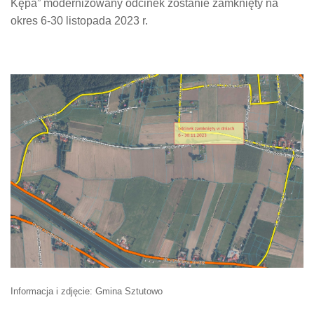
Kępa” modernizowany odcinek zostanie zamknięty na
okres 6-30 listopada 2023 r.
Informacja i zdjęcie: Gmina Sztutowo