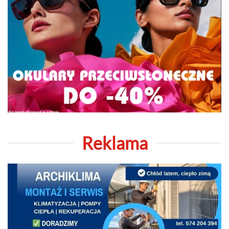
Reklama