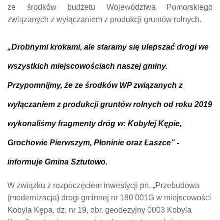
ze środków budżetu Województwa Pomorskiego
związanych z wyłączaniem z produkcji gruntów rolnych.
„Drobnymi krokami, ale staramy się ulepszać drogi we
wszystkich miejscowościach naszej gminy.
Przypomnijmy, że ze środków WP związanych z
wyłączaniem z produkcji gruntów rolnych od roku 2019
wykonaliśmy fragmenty dróg w: Kobylej Kępie,
Grochowie Pierwszym, Płoninie oraz Łaszce” -
informuje Gmina Sztutowo.
W związku z rozpoczęciem inwestycji pn. „Przebudowa
(modernizacja) drogi gminnej nr 180 001G w miejscowości
Kobyla Kępa, dz. nr 19, obr. geodezyjny 0003 Kobyla