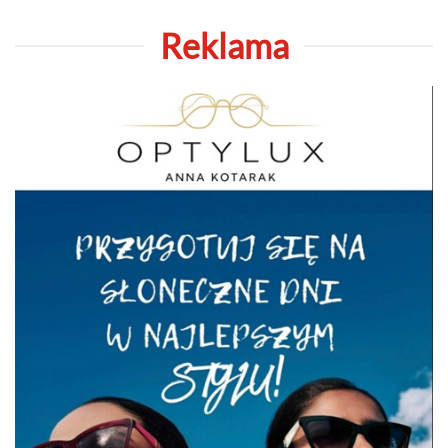
Reklama