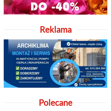
Reklama
Polecane