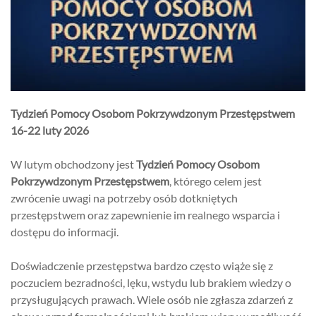
Tydzień Pomocy Osobom Pokrzywdzonym Przestępstwem
16-22 luty 2026
W lutym obchodzony jest
Tydzień Pomocy Osobom
Pokrzywdzonym Przestępstwem
, którego celem jest
zwrócenie uwagi na potrzeby osób dotkniętych
przestępstwem oraz zapewnienie im realnego wsparcia i
dostępu do informacji.
Doświadczenie przestępstwa bardzo często wiąże się z
poczuciem bezradności, lęku, wstydu lub brakiem wiedzy o
przysługujących prawach. Wiele osób nie zgłasza zdarzeń z