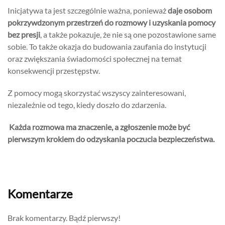
Inicjatywa ta jest szczególnie ważna, ponieważ
daje osobom
pokrzywdzonym przestrzeń do rozmowy i uzyskania pomocy
bez presji
, a także pokazuje, że nie są one pozostawione same
sobie. To także okazja do budowania zaufania do instytucji
oraz zwiększania świadomości społecznej na temat
konsekwencji przestępstw.
Z pomocy mogą skorzystać wszyscy zainteresowani,
niezależnie od tego, kiedy doszło do zdarzenia.
Każda rozmowa ma znaczenie, a zgłoszenie może być
pierwszym krokiem do odzyskania poczucia bezpieczeństwa.
Komentarze
Brak komentarzy. Bądź pierwszy!