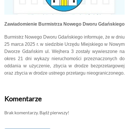
Zawiadomienie Burmistrza Nowego Dworu Gdańskiego
Burmistrz Nowego Dworu Gdańskiego informuje, że w dniu
25 marca 2025 r. w siedzibie Urzędu Miejskiego w Nowym
Dworze Gdańskim ul. Wejhera 3 zostały wywieszone na
okres 21 dni wykazy nieruchomości przeznaczonych do
oddania w użyczenie, zbycia w drodze bezprzetargowej
oraz zbycia w drodze ustnego przetargu nieograniczonego.
Komentarze
Brak komentarzy. Bądź pierwszy!