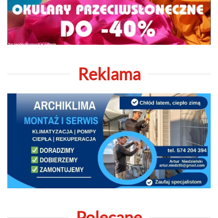
Reklama
Polecane