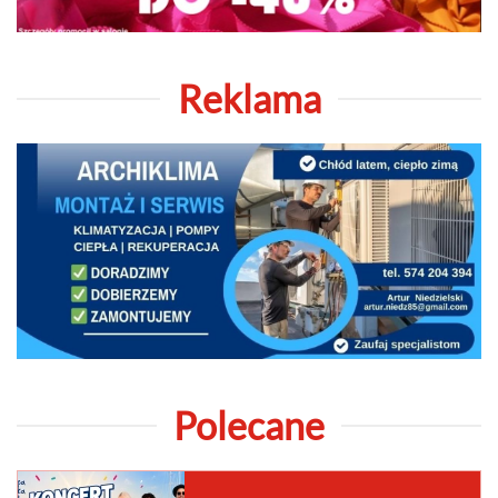
Reklama
Polecane