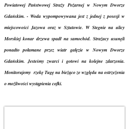
Powiatowej Państwowej Straży Pożarnej w Nowym Dworze
Gdańskim. - Woda wypompowywana jest z jednej z posesji w
miejscowości Jazowa oraz w Sztutowie. W Stegnie na ulicy
Morskiej konar drzewa spadł na samochód. Strażacy usunęli
ponadto połamane przez wiatr gałęzie w Nowym Dworze
Gdańskim. Jesteśmy zwarci i gotowi na kolejne zdarzenia.
Monitorujemy rzekę Tugę na bieżąco ze względu na ostrzeżenia
o możliwości wystąpienia cofki.