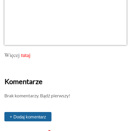
Więcej
tutaj
Komentarze
Brak komentarzy. Bądź pierwszy!
+ Dodaj komentarz