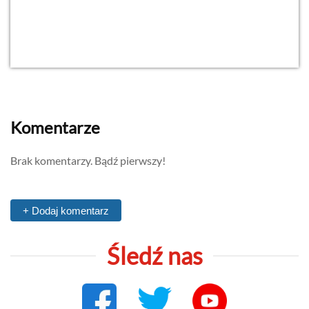
Komentarze
Brak komentarzy. Bądź pierwszy!
+ Dodaj komentarz
Śledź nas