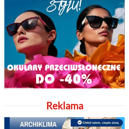
Reklama