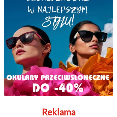
Reklama