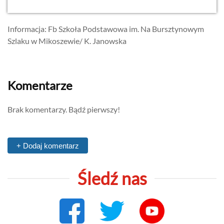
Informacja: Fb Szkoła Podstawowa im. Na Bursztynowym
Szlaku w Mikoszewie/ K. Janowska
Komentarze
Brak komentarzy. Bądź pierwszy!
+ Dodaj komentarz
Śledź nas