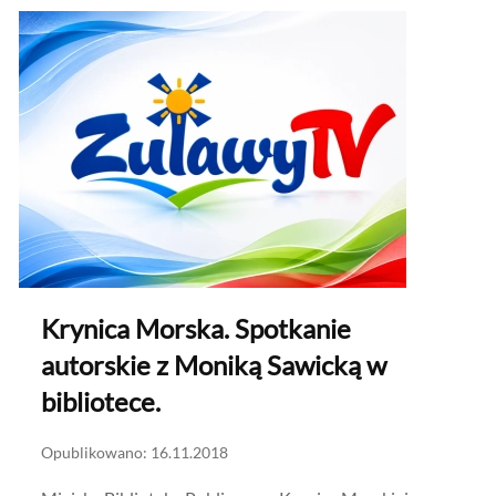
Krynica Morska. Spotkanie
autorskie z Moniką Sawicką w
bibliotece.
Opublikowano: 16.11.2018