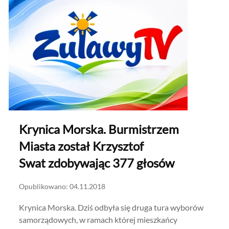
Krynica Morska. Burmistrzem
Miasta został Krzysztof
Swat zdobywając 377 głosów
Opublikowano: 04.11.2018
Krynica Morska. Dziś odbyła się druga tura wyborów
samorządowych, w ramach której mieszkańcy