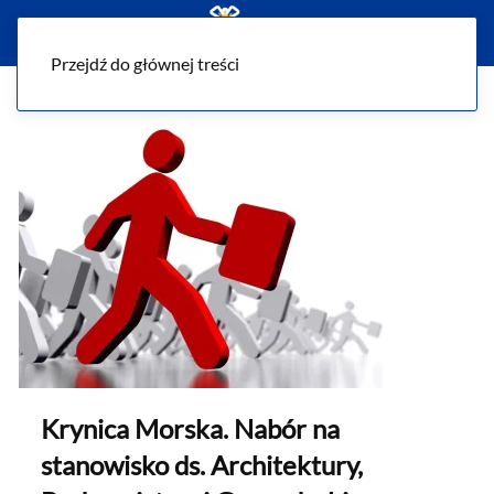
Menu
Przejdź do głównej treści
Krynica Morska. Nabór na
stanowisko ds. Architektury,