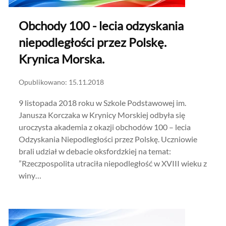
Obchody 100 - lecia odzyskania
niepodległości przez Polskę.
Krynica Morska.
Opublikowano: 15.11.2018
9 listopada 2018 roku w Szkole Podstawowej im.
Janusza Korczaka w Krynicy Morskiej odbyła się
uroczysta akademia z okazji obchodów 100 – lecia
Odzyskania Niepodległości przez Polskę. Uczniowie
brali udział w debacie oksfordzkiej na temat:
”Rzeczpospolita utraciła niepodległość w XVIII wieku z
winy…