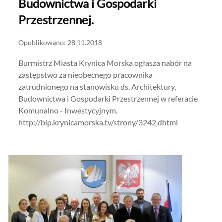
Budownictwa i Gospodarki
Przestrzennej.
Opublikowano: 28.11.2018
Burmistrz Miasta Krynica Morska ogłasza nabór na
zastępstwo za nieobecnego pracownika
zatrudnionego na stanowisku ds. Architektury,
Budownictwa i Gospodarki Przestrzennej w referacie
Komunalno - Inwestycyjnym.
http://bip.krynicamorska.tv/strony/3242.dhtml